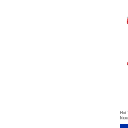
Hot 
ທົນທ